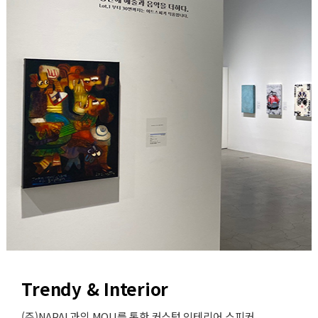
Trendy & Interior
(주)NAPAL과의 MOU를 통한 커스텀 인테리어 스피커