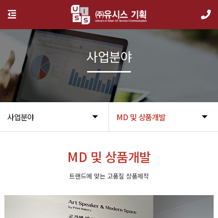
사업분야
사업분야
MD 및 상품개발
MD 및 상품개발
트랜드에 맞는 고품질 상품제작