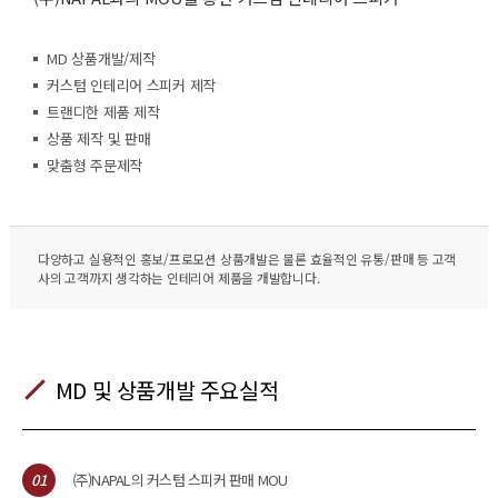
MD 상품개발/제작
커스텀 인테리어 스피커 제작
트랜디한 제품 제작
상품 제작 및 판매
맞춤형 주문제작
다양하고 실용적인 홍보/프로모션 상품개발은 물론 효율적인 유통/판매 등 고객
사의 고객까지 생각하는 인테리어 제품을 개발합니다.
MD 및 상품개발 주요실적
01
(주)NAPAL의 커스텀 스피커 판매 MOU