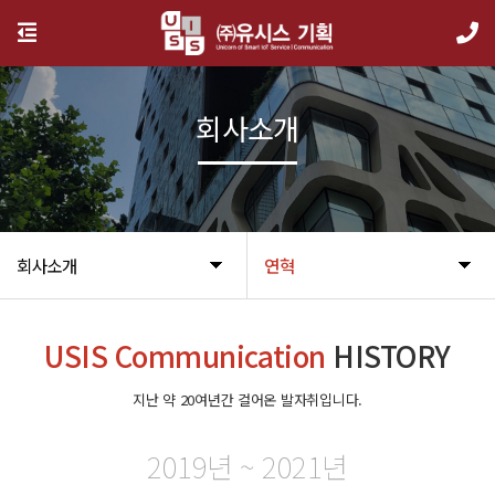
회사소개
회사소개
연혁
USIS Communication
HISTORY
지난 약 20여년간 걸어온 발자취입니다.
2019년 ~ 2021년